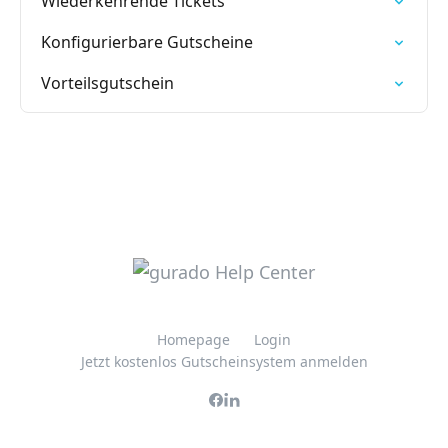
Wiederkehrende Tickets
Konfigurierbare Gutscheine
Vorteilsgutschein
Homepage
Login
Jetzt kostenlos Gutscheinsystem anmelden