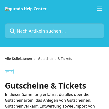
Zum Hauptinhalt springen
Nach Artikeln suchen …
Alle Kollektionen
Gutscheine & Tickets
Gutscheine & Tickets
In dieser Sammlung erfährst du alles über die
Gutscheinarten, das Anlegen von Gutscheinen,
Gutscheinverkauf, Entwertung sowie Import von