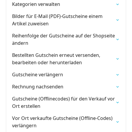
Kategorien verwalten
Bilder für E-Mail (PDF)-Gutscheine einem
Artikel zuweisen
Reihenfolge der Gutscheine auf der Shopseite
ändern
Bestellten Gutschein erneut versenden,
bearbeiten oder herunterladen
Gutscheine verlängern
Rechnung nachsenden
Gutscheine (Offlinecodes) für den Verkauf vor
Ort erstellen
Vor Ort verkaufte Gutscheine (Offline-Codes)
verlängern