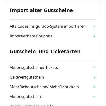
Import alter Gutscheine
Alte Codes ins gurado-System importieren
Importierbare Coupons
Gutschein- und Ticketarten
Aktionsgutscheine/ Tickets
Geldwertgutschein
Mehrfachgutscheine/ Mehrfachtickets
Aktionsgutschein