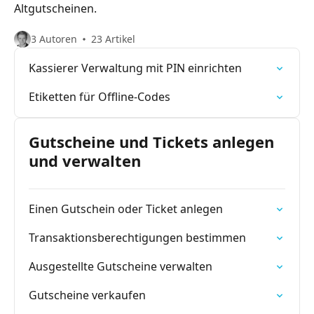
Altgutscheinen.
3 Autoren
23 Artikel
Kassierer Verwaltung mit PIN einrichten
Etiketten für Offline-Codes
Gutscheine und Tickets anlegen
und verwalten
Einen Gutschein oder Ticket anlegen
Transaktionsberechtigungen bestimmen
Ausgestellte Gutscheine verwalten
Gutscheine verkaufen