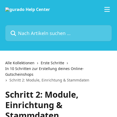
Zum Hauptinhalt springen
Nach Artikeln suchen …
Alle Kollektionen
Erste Schritte
In 10 Schritten zur Erstellung deines Online-
Gutscheinshops
Schritt 2: Module, Einrichtung & Stammdaten
Schritt 2: Module,
Einrichtung &
Stammdaten