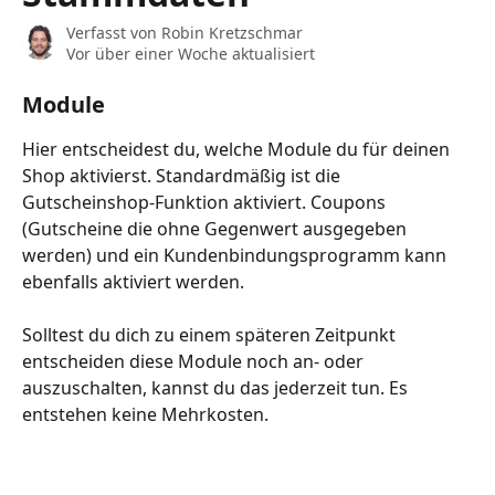
Verfasst von
Robin Kretzschmar
Vor über einer Woche aktualisiert
Module
Hier entscheidest du, welche Module du für deinen 
Shop aktivierst. Standardmäßig ist die 
Gutscheinshop-Funktion aktiviert. Coupons 
(Gutscheine die ohne Gegenwert ausgegeben 
werden) und ein Kundenbindungsprogramm kann 
ebenfalls aktiviert werden.
Solltest du dich zu einem späteren Zeitpunkt 
entscheiden diese Module noch an- oder 
auszuschalten, kannst du das jederzeit tun. Es 
entstehen keine Mehrkosten.