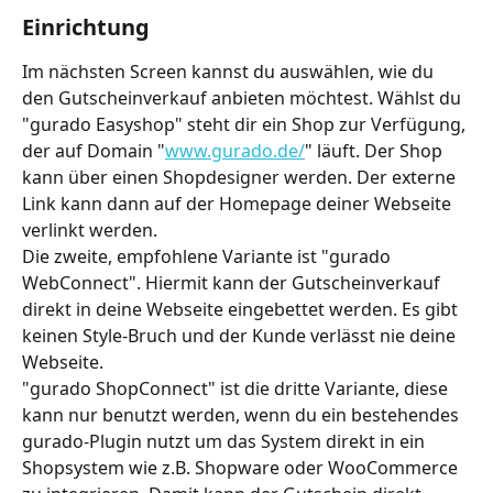
Einrichtung
Im nächsten Screen kannst du auswählen, wie du 
den Gutscheinverkauf anbieten möchtest. Wählst du 
"gurado Easyshop" steht dir ein Shop zur Verfügung, 
der auf Domain "
www.gurado.de/
" läuft. Der Shop 
kann über einen Shopdesigner werden. Der externe 
Link kann dann auf der Homepage deiner Webseite 
verlinkt werden. 
Die zweite, empfohlene Variante ist "gurado 
WebConnect". Hiermit kann der Gutscheinverkauf 
direkt in deine Webseite eingebettet werden. Es gibt 
keinen Style-Bruch und der Kunde verlässt nie deine 
Webseite.
"gurado ShopConnect" ist die dritte Variante, diese 
kann nur benutzt werden, wenn du ein bestehendes 
gurado-Plugin nutzt um das System direkt in ein 
Shopsystem wie z.B. Shopware oder WooCommerce 