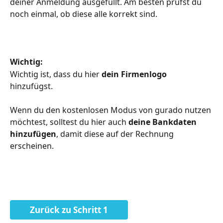
deiner Anmeldung ausgefüllt. Am besten prüfst du 
noch einmal, ob diese alle korrekt sind. 
Wichtig: 
Wichtig ist, dass du hier 
dein Firmenlogo
hinzufügst. 
Wenn du den kostenlosen Modus
von gurado nutzen 
möchtest, solltest du hier auch 
deine Bankdaten 
hinzufügen
, damit diese auf der Rechnung 
erscheinen. 
Zurück zu Schritt 1