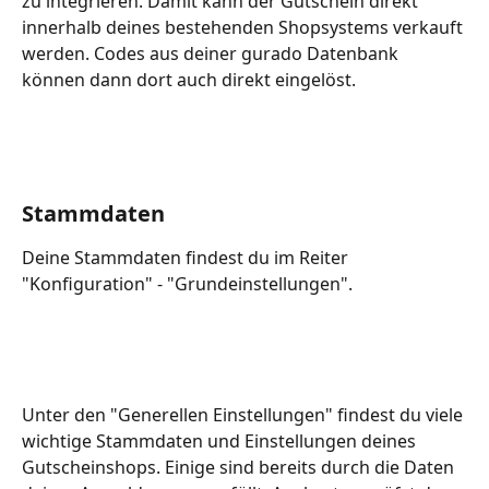
zu integrieren. Damit kann der Gutschein direkt 
innerhalb deines bestehenden Shopsystems verkauft 
werden. Codes aus deiner gurado Datenbank 
können dann dort auch direkt eingelöst.
Stammdaten
Deine Stammdaten findest du im Reiter 
"Konfiguration" - "Grundeinstellungen".
Unter den "Generellen Einstellungen" findest du viele 
wichtige Stammdaten und Einstellungen deines 
Gutscheinshops. Einige sind bereits durch die Daten 