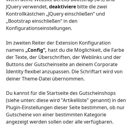
JQuery verwendet, 
deaktiviere
 bitte die zwei 
Kontrollkästchen „JQuery einschließen“ und 
„Bootstrap einschließen“ in den 
Konfigurationseinstellungen.
Im zweiten Reiter der Extension Konfiguration 
namens 
„Config“,
 hast du die Möglichkeit, die Farbe 
der Texte, der Überschriften, der Weblinks und der 
Buttons der Gutscheinseite an deinem Corporate 
Identity flexibel anzupassen. Die Schriftart wird von 
deiner Theme-Datei übernommen.
Du kannst für die Startseite des Gutscheinshops 
(siehe unten: diese wird "Artikelliste" genannt) in den 
Plugin-Einstellungen dieser Seite bestimmen, ob nur 
Gutscheine von einer bestimmten Kategorie 
angezeigt werden sollen oder alle verfügbaren. 