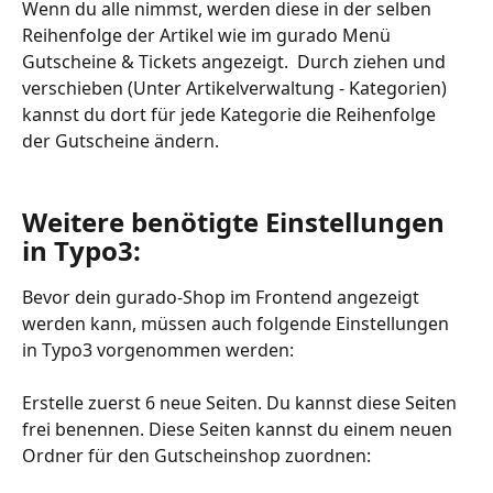
Wenn du alle nimmst, werden diese in der selben 
Reihenfolge der Artikel wie im gurado Menü 
Gutscheine & Tickets angezeigt.  Durch ziehen und 
verschieben (Unter Artikelverwaltung - Kategorien) 
kannst du dort für jede Kategorie die Reihenfolge 
der Gutscheine ändern. 
Weitere benötigte Einstellungen 
in Typo3:
Bevor dein gurado-Shop im Frontend angezeigt 
werden kann, müssen auch folgende Einstellungen 
in Typo3 vorgenommen werden:
Erstelle zuerst 6 neue Seiten. Du kannst diese Seiten 
frei benennen. Diese Seiten kannst du einem neuen 
Ordner für den Gutscheinshop zuordnen: