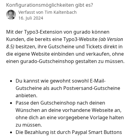
Konfigurationsmöglichkeiten gibt es?
Verfasst von
Tim Kaltenbach
16. Juli 2024
Mit der Typo3-Extension von gurado können 
Kunden, die bereits eine Typo3-Website 
(ab Version 
8.5)
 besitzen, ihre Gutscheine und Tickets direkt in 
die eigene Website einbinden und verkaufen, ohne 
einen gurado-Gutscheinshop gestalten zu müssen.
Du kannst wie gewohnt sowohl E-Mail-
Gutscheine als auch Postversand-Gutscheine 
anbieten.
Passe den Gutscheinshop nach deinen 
Wünschen an deine vorhandene Webseite an, 
ohne dich an eine vorgegebene Vorlage halten 
zu müssen.
Die Bezahlung ist durch Paypal Smart Buttons 