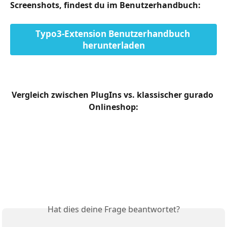
Screenshots, findest du im Benutzerhandbuch:
Typo3-Extension Benutzerhandbuch 
herunterladen
Vergleich zwischen PlugIns vs. klassischer gurado 
Onlineshop:
Hat dies deine Frage beantwortet?