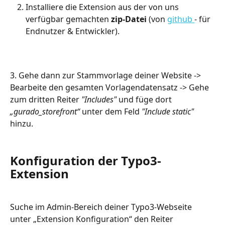
Installiere die Extension aus der von uns 
verfügbar gemachten 
zip-Datei
 (von 
github 
- für 
Endnutzer & Entwickler).
3. Gehe dann zur Stammvorlage deiner Website -> 
Bearbeite den gesamten Vorlagendatensatz -> Gehe 
zum dritten Reiter 
"Includes" 
und füge dort 
„gurado_storefront“
 unter dem Feld 
"Include static" 
hinzu.
Konfiguration der Typo3-
Extension
Suche im Admin-Bereich deiner Typo3-Webseite 
unter „Extension Konfiguration“ den Reiter 