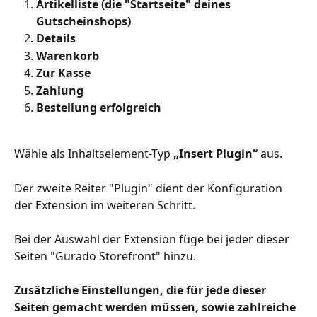
Artikelliste (die "Startseite" deines 
Gutscheinshops)
Details
Warenkorb
Zur Kasse
Zahlung
Bestellung erfolgreich
Wähle als Inhaltselement-Typ 
„Insert Plugin“
 aus. 
Der zweite Reiter "Plugin" dient der Konfiguration 
der Extension im weiteren Schritt. 
Bei der Auswahl der Extension füge bei jeder dieser 
Seiten "Gurado Storefront" hinzu.
Zusätzliche Einstellungen, die für jede dieser 
Seiten gemacht werden müssen, sowie zahlreiche 