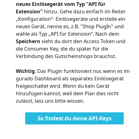
neues Einlösegerät vom Typ "API für 
Extension" 
hinzu. Gehe dazu einfach im Reiter 
„Konfiguration“- Einlösegeräte und erstelle ein 
neues Gerät, nenne es, z.B. "Shop PlugIn" und 
wähle als Typ „API für Extension“. Nach dem 
Speichern 
sieht du dort den
Access Token und 
die Consumer Key, die du später für die 
Verbindung des Gutscheinshops brauchst. 
Wichtig
: Das Plugin funktioniert nur, wenn es im 
gurado Dashboard als separates Einlösegerät 
freigeschaltet wird. Wenn du kein Gerät 
hinzufügen kannst, weil dein Plan dies nicht 
zulässt, lass uns bitte wissen.
So findest du deine API-Keys