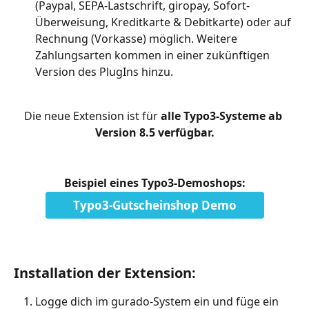
(Paypal, SEPA-Lastschrift, giropay, Sofort-
Überweisung, Kreditkarte & Debitkarte) oder auf 
Rechnung (Vorkasse) möglich. Weitere 
Zahlungsarten kommen in einer zukünftigen 
Version des PlugIns hinzu.
Die neue Extension ist für 
alle Typo3-Systeme ab 
Version 8.5 verfügbar.
Beispiel eines Typo3-Demoshops:
Typo3-Gutscheinshop Demo
Installation der Extension:
Logge dich im gurado-System ein und füge ein