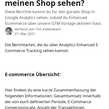
meinen Shop sehen?
Diese Berichte kannst du für den gurado Shop in
Google Analytics sehen, sobald du Enhanced
Ecommerce über unsere GTM-Vorlage aktiviert hast.
Verfasst von
Tim Kaltenbach
27. Mai 2021
Die Berichtarten, die du über Analytics Enhanced E-
Commerce Tracking sehen kannst:
E-commerce Übersicht:
Hier findest du eine kurze Zusammenfassung der 
folgenden Informationen: Gesamtumsatz innerhalb 
der von euch definierten Periode, E-Commerce 
Conversionsrate, Anzahl der Transaktionen, 