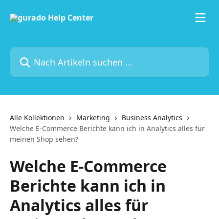
Zum Hauptinhalt springen
Nach Artikeln suchen …
Alle Kollektionen
Marketing
Business Analytics
Welche E-Commerce Berichte kann ich in Analytics alles für
meinen Shop sehen?
Welche E-Commerce
Berichte kann ich in
Analytics alles für