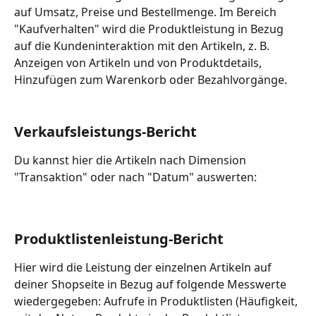
auf Umsatz, Preise und Bestellmenge. Im Bereich 
"Kaufverhalten" wird die Produktleistung in Bezug 
auf die Kundeninteraktion mit den Artikeln, z. B. 
Anzeigen von Artikeln und von Produktdetails, 
Hinzufügen zum Warenkorb oder Bezahlvorgänge.
Verkaufsleistungs-Bericht
Du kannst hier die Artikeln nach Dimension 
"Transaktion" oder nach "Datum" auswerten:
Produktlistenleistung-Bericht
Hier wird die Leistung der einzelnen Artikeln auf 
deiner Shopseite in Bezug auf folgende Messwerte 
wiedergegeben: Aufrufe in Produktlisten (Häufigkeit, 