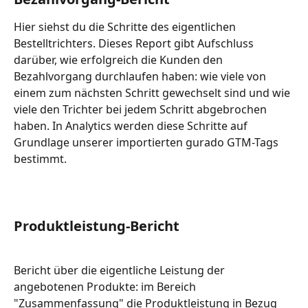
Hier siehst du die Schritte des eigentlichen 
Bestelltrichters. Dieses Report gibt Aufschluss 
darüber, wie erfolgreich die Kunden den 
Bezahlvorgang durchlaufen haben: wie viele von 
einem zum nächsten Schritt gewechselt sind und wie 
viele den Trichter bei jedem Schritt abgebrochen 
haben. In Analytics werden diese Schritte auf 
Grundlage unserer importierten gurado GTM-Tags 
bestimmt.
Produktleistung-Bericht
Bericht über die eigentliche Leistung der 
angebotenen Produkte: im Bereich 
"Zusammenfassung" die Produktleistung in Bezug 