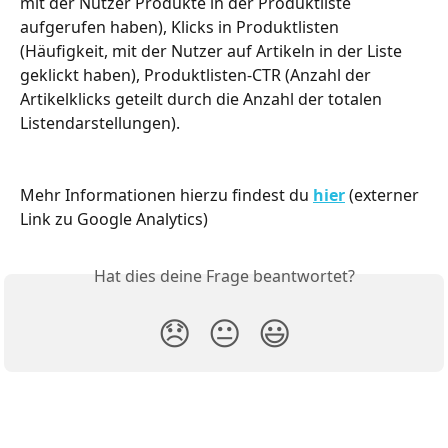
mit der Nutzer Produkte in der Produktliste 
aufgerufen haben), Klicks in Produktlisten 
(Häufigkeit, mit der Nutzer auf Artikeln in der Liste 
geklickt haben), Produktlisten-CTR (Anzahl der 
Artikelklicks geteilt durch die Anzahl der totalen 
Listendarstellungen).
Mehr Informationen hierzu findest du 
hier
 (externer 
Link zu Google Analytics)
Hat dies deine Frage beantwortet?
😞
😐
😃