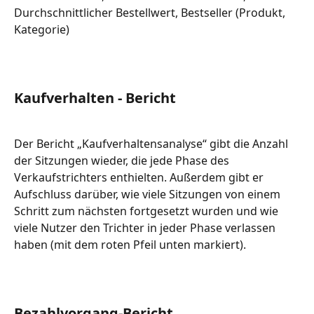
Durchschnittlicher Bestellwert, Bestseller (Produkt, 
Kategorie)
Kaufverhalten - Bericht
Der Bericht „Kaufverhaltensanalyse“ gibt die Anzahl 
der Sitzungen wieder, die jede Phase des 
Verkaufstrichters enthielten. Außerdem gibt er 
Aufschluss darüber, wie viele Sitzungen von einem 
Schritt zum nächsten fortgesetzt wurden und wie 
viele Nutzer den Trichter in jeder Phase verlassen 
haben (mit dem roten Pfeil unten markiert). 
Bezahlvorgang-Bericht